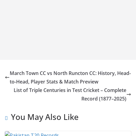
March Town CC vs North Runcton CC: History, Head-
to-Head, Player Stats & Match Preview
List of Triple Centuries in Test Cricket – Complete
Record (1877–2025)
You May Also Like