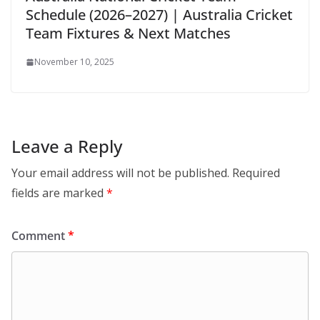
Schedule (2026–2027) | Australia Cricket
Team Fixtures & Next Matches
November 10, 2025
Leave a Reply
Your email address will not be published.
Required
fields are marked
*
Comment
*