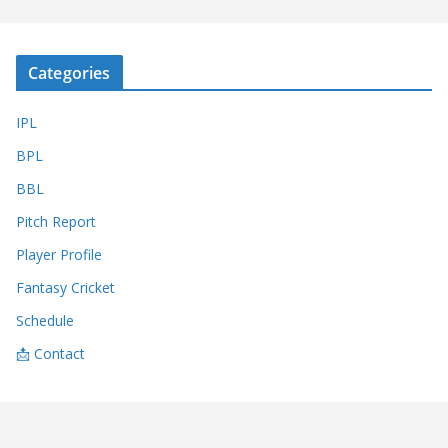
Categories
IPL
BPL
BBL
Pitch Report
Player Profile
Fantasy Cricket
Schedule
📩 Contact