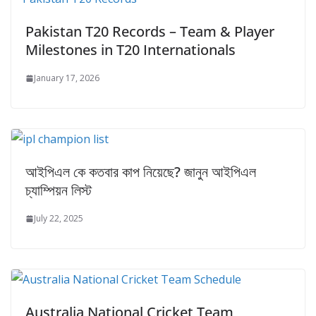
Pakistan T20 Records – Team & Player
Milestones in T20 Internationals
January 17, 2026
আইপিএল কে কতবার কাপ নিয়েছে? জানুন আইপিএল
চ্যাম্পিয়ন লিস্ট
July 22, 2025
Australia National Cricket Team