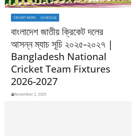
CRICKET NEWS
SCHEDULE
বাংলাদেশ জাতীয় ক্রিকেট দলের
আসন্ন ম্যাচ সূচি ২০২৫-২০২৭ |
Bangladesh National
Cricket Team Fixtures
2026-2027
November 2, 2025