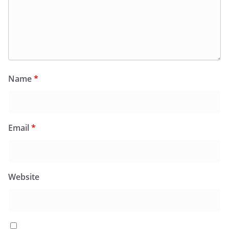
Name
*
Email
*
Website