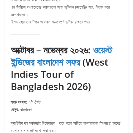
এই সিরিজে বাংলাদেশের ব্যাটারদের জন্য কন্ডিশন চ্যালেঞ্জিং হবে, বিশেষ করে
ওপেনারদের।
রিশাদ হোসেনের স্পিন আবারও গুরুত্বপূর্ণ ভূমিকা রাখতে পারে।
অক্টোবর – নভেম্বর ২০২৬:
ওয়েস্ট
ইন্ডিজের বাংলাদেশ সফর
(West
Indies Tour of
Bangladesh 2026)
ম্যাচ সংখ্যা:
২টি টেস্ট
ভেন্যু:
বাংলাদেশ
ক্যারিবীয় দল সবসময়ই বিস্ফোরক। তবে ঘরের মাটিতে বাংলাদেশের স্পিনাররা তাদের
চাপে রাখবে বলেই আশা করা যায়।