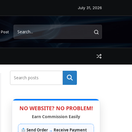
July 31, 2026
 Post
Search
NO WEBSITE? NO PROBLEM!
Earn Commission Easily
Send Order
→
Receive Payment