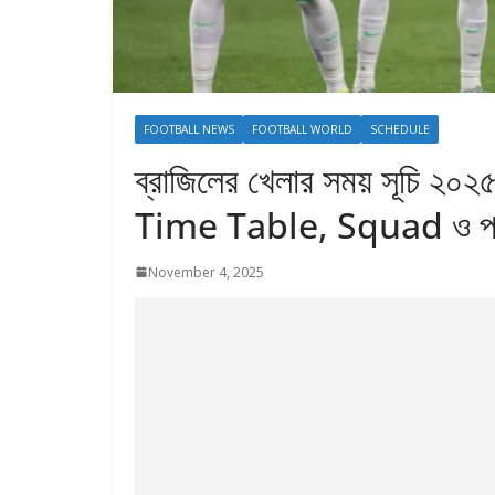
FOOTBALL NEWS
FOOTBALL WORLD
SCHEDULE
ব্রাজিলের খেলার সময় সূচি
Time Table, Squad ও পরি
November 4, 2025