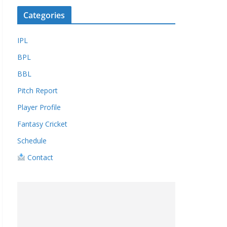
Categories
IPL
BPL
BBL
Pitch Report
Player Profile
Fantasy Cricket
Schedule
Contact