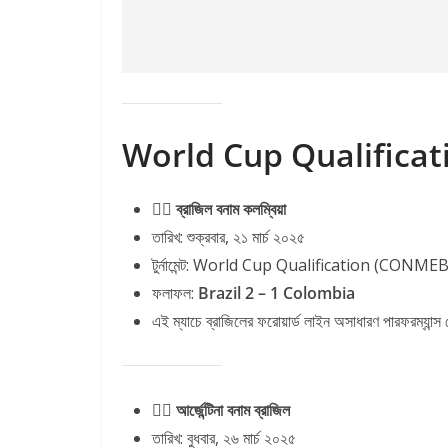
World Cup Qualificati
১️⃣ ব্রাজিল বনাম কলম্বিয়া
তারিখ: শুক্রবার, ২১ মার্চ ২০২৫
টুর্নামেন্ট: World Cup Qualification (CONME
ফলাফল:
Brazil 2 – 1 Colombia
এই ম্যাচে ব্রাজিলের ফরোয়ার্ড লাইন অসাধারণ পারফরম্যান্স 
২️⃣ আর্জেন্টিনা বনাম ব্রাজিল
তারিখ: বুধবার, ২৬ মার্চ ২০২৫