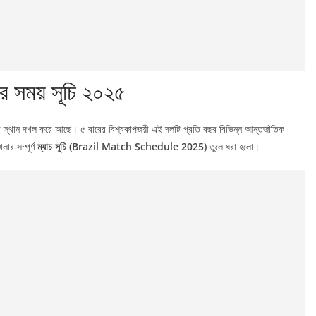
ার সময় সূচি ২০২৫
ায়ী স্থান দখল করে আছে। ৫ বারের বিশ্বকাপজয়ী এই দলটি প্রতি বছর বিভিন্ন আন্তর্জাতিক
ার সম্পূর্ণ
ম্যাচ সূচি (Brazil Match Schedule 2025)
তুলে ধরা হলো।