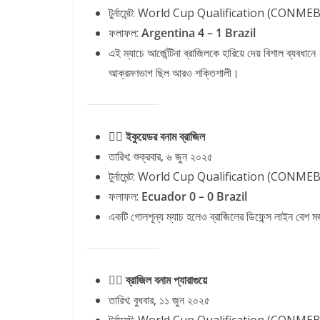
টুর্নামেন্ট: World Cup Qualification (CONME
ফলাফল:
Argentina 4 – 1 Brazil
এই ম্যাচে আর্জেন্টিনা ব্রাজিলকে হারিয়ে দেয় বিশাল ব্যবধান
আক্রমণভাগ ছিল আরও শক্তিশালী।
৩️⃣ ইকুয়েডর বনাম ব্রাজিল
তারিখ: শুক্রবার, ৬ জুন ২০২৫
টুর্নামেন্ট: World Cup Qualification (CONME
ফলাফল:
Ecuador 0 – 0 Brazil
একটি গোলশূন্য ম্যাচ হলেও ব্রাজিলের ডিফেন্স লাইন বেশ 
৪️⃣ ব্রাজিল বনাম প্যারাগুয়ে
তারিখ: বুধবার, ১১ জুন ২০২৫
টুর্নামেন্ট: World Cup Qualification (CONME