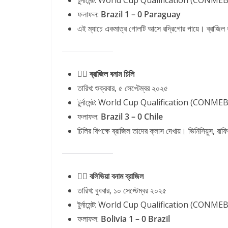
ফলাফল:
Brazil 1 – 0 Paraguay
এই ম্যাচে একমাত্র গোলটি আসে রদ্রিগোর পায়ে। ব্রাজি
৫️⃣ ব্রাজিল বনাম চিলি
তারিখ: শুক্রবার, ৫ সেপ্টেম্বর ২০২৫
টুর্নামেন্ট: World Cup Qualification (CONME
ফলাফল:
Brazil 3 – 0 Chile
চিলির বিপক্ষে ব্রাজিল তাদের ক্লাস দেখায়। ভিনিসিয়ুস, র
৬️⃣ বলিভিয়া বনাম ব্রাজিল
তারিখ: বুধবার, ১০ সেপ্টেম্বর ২০২৫
টুর্নামেন্ট: World Cup Qualification (CONME
ফলাফল:
Bolivia 1 – 0 Brazil